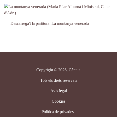
Descarrega't la partitura: La muntanya venerada
Copyright © 2026, Càntut.
Tots els drets reservats
Avís legal
Cookies
Política de privadesa