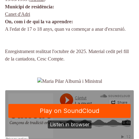
Municipi de residència
Canet d'Adri
On, com i de qui la va aprendre
A l'edat de 17 o 18 anys, quan va començar a anar d'excursió.
Enregistrament realitzat l'octubre de 2025. Material cedit pel fill
de la cantadora, Cesc Compte.