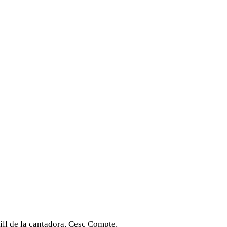
fill de la cantadora, Cesc Compte.