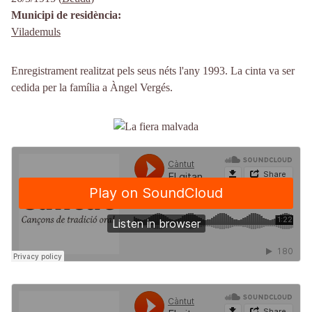
Municipi de residència
Vilademuls
Enregistrament realitzat pels seus néts l'any 1993. La cinta va ser
cedida per la família a Àngel Vergés.