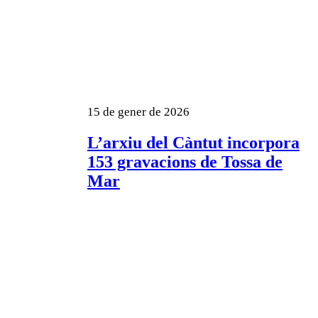
15 de gener de 2026
L’arxiu del Càntut incorpora
153 gravacions de Tossa de
Mar