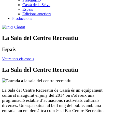
Presentació
Cassà de la Selva
Espais
Edicions anteriors
Produccions
Càntut
La Sala del Centre Recreatiu
Espais
Veure tots els espais
La Sala del Centre Recreatiu
La Sala del Centre Recreatiu de Cassà és un equipament
cultural inaugurat el juny del 2014 on s'ofereix una
programació estable d’actuacions i activitats culturals
diverses. Un espai situat al bell mig del poble, amb una
entrada tan emblemàtica com és el Bar Centre Recreatiu.