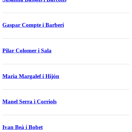
Gaspar Compte i Barberi
Pilar Colomer i Sala
Maria Margalef i Hijón
Manel Serra i Corriols
Ivan Beà i Bobet