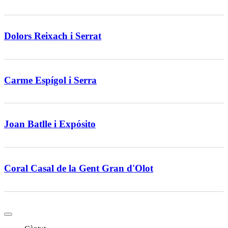
Dolors Reixach i Serrat
Carme Espígol i Serra
Joan Batlle i Expósito
Coral Casal de la Gent Gran d'Olot