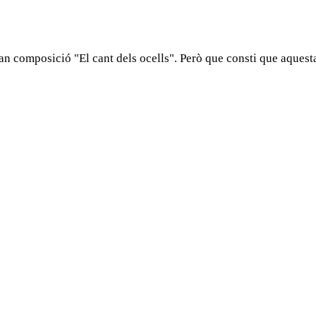
 composició "El cant dels ocells". Però que consti que aquesta