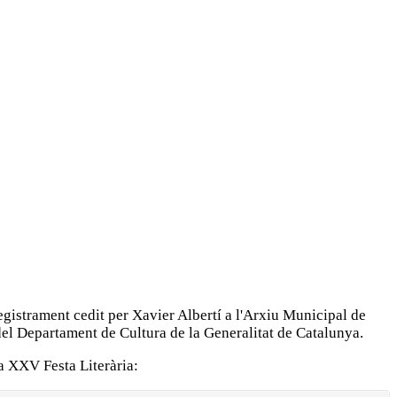
registrament cedit per Xavier Albertí a l'Arxiu Municipal de
el Departament de Cultura de la Generalitat de Catalunya.
la XXV Festa Literària: