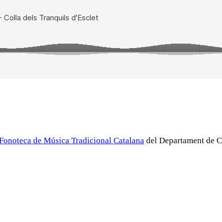
Fonoteca de Música Tradicional Catalana
del Departament de Cu