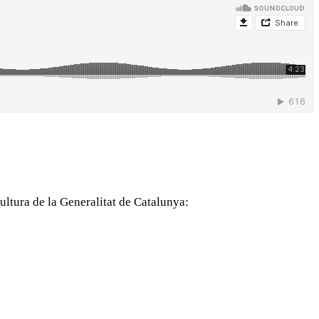
ltura de la Generalitat de Catalunya: