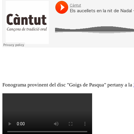
Fonograma provinent del disc "Goigs de Pasqua" pertany a la