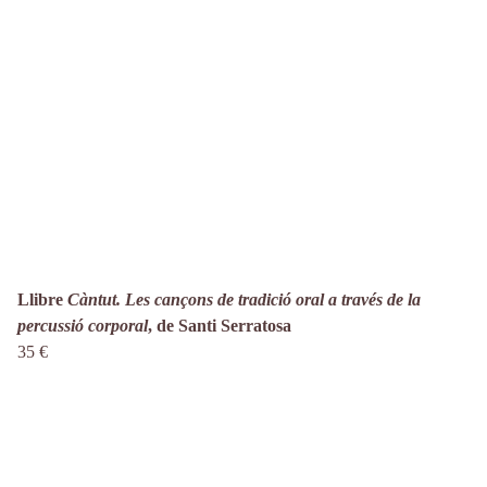
Llibre
Càntut. Les cançons de tradició oral a través de la
percussió corporal
, de Santi Serratosa
35 €