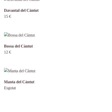
Davantal del Càntut
15 €
Bossa del Càntut
12 €
Manta del Càntut
Esgotat