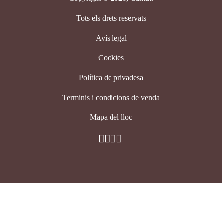
Tots els drets reservats
Avís legal
Cookies
Política de privadesa
Terminis i condicions de venda
Mapa del lloc